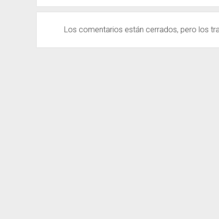
Los comentarios están cerrados, pero los
tr