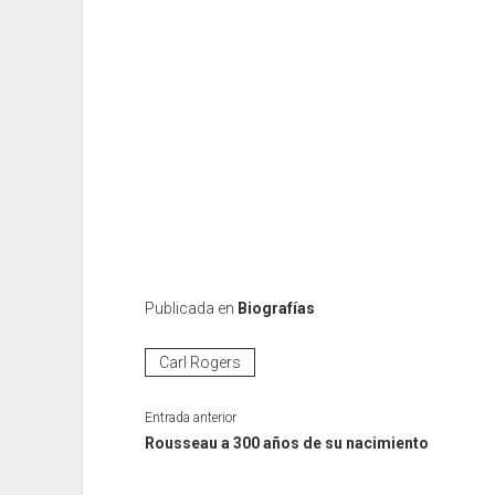
Publicada en
Biografías
Carl Rogers
Entrada anterior
Rousseau a 300 años de su nacimiento