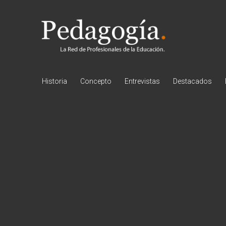
Pedagogía
Historia
Concepto
Entrevistas
Destacados