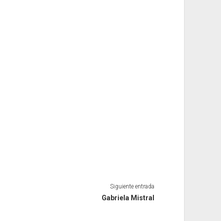
Siguiente entrada
Gabriela Mistral