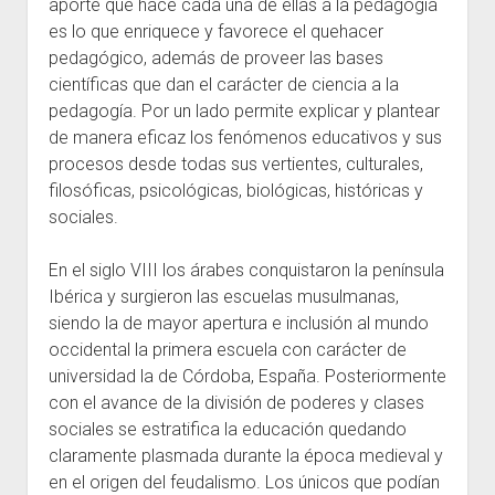
aporte que hace cada una de ellas a la pedagogía
es lo que enriquece y favorece el quehacer
pedagógico, además de proveer las bases
científicas que dan el carácter de ciencia a la
pedagogía. Por un lado permite explicar y plantear
de manera eficaz los fenómenos educativos y sus
procesos desde todas sus vertientes, culturales,
filosóficas, psicológicas, biológicas, históricas y
sociales.
En el siglo VIII los árabes conquistaron la península
Ibérica y surgieron las escuelas musulmanas,
siendo la de mayor apertura e inclusión al mundo
occidental la primera escuela con carácter de
universidad la de Córdoba, España. Posteriormente
con el avance de la división de poderes y clases
sociales se estratifica la educación quedando
claramente plasmada durante la época medieval y
en el origen del feudalismo. Los únicos que podían