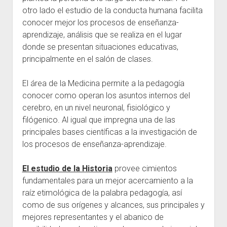
otro lado el estudio de la conducta humana facilita
conocer mejor los procesos de enseñanza-
aprendizaje, análisis que se realiza en el lugar
donde se presentan situaciones educativas,
principalmente en el salón de clases.
El área de la Medicina permite a la pedagogía
conocer como operan los asuntos internos del
cerebro, en un nivel neuronal, fisiológico y
filógenico. Al igual que impregna una de las
principales bases científicas a la investigación de
los procesos de enseñanza-aprendizaje.
El estudio de la Historia
provee cimientos
fundamentales para un mejor acercamiento a la
raíz etimológica de la palabra pedagogía, así
como de sus orígenes y alcances, sus principales y
mejores representantes y el abanico de