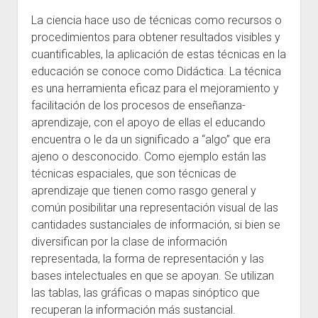
La ciencia hace uso de técnicas como recursos o
procedimientos para obtener resultados visibles y
cuantificables, la aplicación de estas técnicas en la
educación se conoce como Didáctica. La técnica
es una herramienta eficaz para el mejoramiento y
facilitación de los procesos de enseñanza-
aprendizaje, con el apoyo de ellas el educando
encuentra o le da un significado a “algo” que era
ajeno o desconocido. Como ejemplo están las
técnicas espaciales, que son técnicas de
aprendizaje que tienen como rasgo general y
común posibilitar una representación visual de las
cantidades sustanciales de información, si bien se
diversifican por la clase de información
representada, la forma de representación y las
bases intelectuales en que se apoyan. Se utilizan
las tablas, las gráficas o mapas sinóptico que
recuperan la información más sustancial.