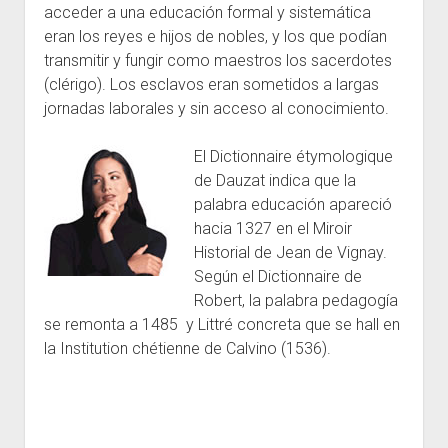
acceder a una educación formal y sistemática
eran los reyes e hijos de nobles, y los que podían
transmitir y fungir como maestros los sacerdotes
(clérigo). Los esclavos eran sometidos a largas
jornadas laborales y sin acceso al conocimiento.
El Dictionnaire étymologique
de Dauzat indica que la
palabra educación apareció
hacia 1327 en el Miroir
Historial de Jean de Vignay.
Según el Dictionnaire de
Robert, la palabra pedagogía
se remonta a 1485 y Littré concreta que se hall en
la Institution chétienne de Calvino (1536).