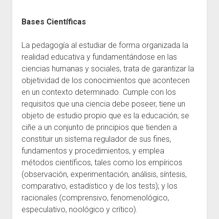
Bases Científicas
La pedagogía al estudiar de forma organizada la
realidad educativa y fundamentándose en las
ciencias humanas y sociales, trata de garantizar la
objetividad de los conocimientos que acontecen
en un contexto determinado. Cumple con los
requisitos que una ciencia debe poseer, tiene un
objeto de estudio propio que es la educación; se
ciñe a un conjunto de principios que tienden a
constituir un sistema regulador de sus fines,
fundamentos y procedimientos, y emplea
métodos científicos, tales como los empíricos
(observación, experimentación, análisis, síntesis,
comparativo, estadístico y de los tests); y los
racionales (comprensivo, fenomenológico,
especulativo, noológico y crítico).