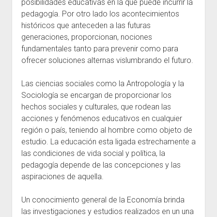
posibilidades educativas en la que puede incurrir la
pedagogía. Por otro lado los acontecimientos
históricos que anteceden a las futuras
generaciones, proporcionan, nociones
fundamentales tanto para prevenir como para
ofrecer soluciones alternas vislumbrando el futuro.
Las ciencias sociales como la Antropología y la
Sociología se encargan de proporcionar los
hechos sociales y culturales, que rodean las
acciones y fenómenos educativos en cualquier
región o país, teniendo al hombre como objeto de
estudio. La educación esta ligada estrechamente a
las condiciones de vida social y política, la
pedagogía depende de las concepciones y las
aspiraciones de aquella.
Un conocimiento general de la Economía brinda
las investigaciones y estudios realizados en un una