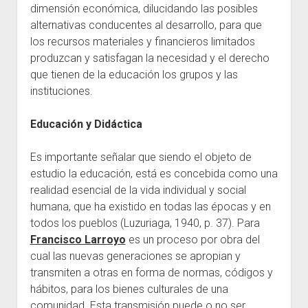
dimensión económica, dilucidando las posibles
alternativas conducentes al desarrollo, para que
los recursos materiales y financieros limitados
produzcan y satisfagan la necesidad y el derecho
que tienen de la educación los grupos y las
instituciones.
Educación y Didáctica
Es importante señalar que siendo el objeto de
estudio la educación, está es concebida como una
realidad esencial de la vida individual y social
humana, que ha existido en todas las épocas y en
todos los pueblos (Luzuriaga, 1940, p. 37). Para
Francisco Larroyo
es un proceso por obra del
cual las nuevas generaciones se apropian y
transmiten a otras en forma de normas, códigos y
hábitos, para los bienes culturales de una
comunidad. Esta transmisión puede o no ser