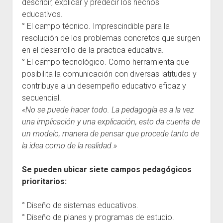
describir, explicar y predecir los hechos
educativos.
° El campo técnico. Imprescindible para la
resolución de los problemas concretos que surgen
en el desarrollo de la practica educativa.
° El campo tecnológico. Como herramienta que
posibilita la comunicación con diversas latitudes y
contribuye a un desempeño educativo eficaz y
secuencial.
«No se puede hacer todo. La pedagogía es a la vez
una implicación y una explicación, esto da cuenta de
un modelo, manera de pensar que procede tanto de
la idea como de la realidad.»
Se pueden ubicar siete campos pedagógicos
prioritarios:
° Diseño de sistemas educativos.
° Diseño de planes y programas de estudio.