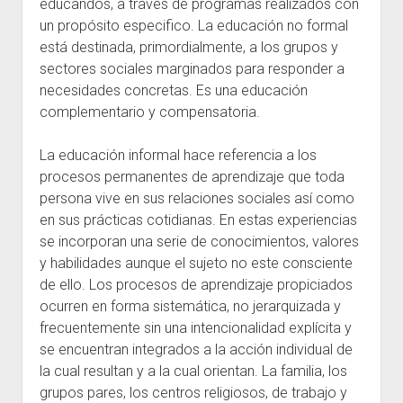
educandos, a través de programas realizados con
un propósito especifico. La educación no formal
está destinada, primordialmente, a los grupos y
sectores sociales marginados para responder a
necesidades concretas. Es una educación
complementario y compensatoria.
La educación informal hace referencia a los
procesos permanentes de aprendizaje que toda
persona vive en sus relaciones sociales así como
en sus prácticas cotidianas. En estas experiencias
se incorporan una serie de conocimientos, valores
y habilidades aunque el sujeto no este consciente
de ello. Los procesos de aprendizaje propiciados
ocurren en forma sistemática, no jerarquizada y
frecuentemente sin una intencionalidad explícita y
se encuentran integrados a la acción individual de
la cual resultan y a la cual orientan. La familia, los
grupos pares, los centros religiosos, de trabajo y