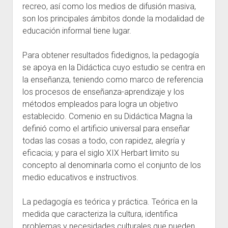
recreo, así como los medios de difusión masiva,
son los principales ámbitos donde la modalidad de
educación informal tiene lugar.
Para obtener resultados fidedignos, la pedagogía
se apoya en la Didáctica cuyo estudio se centra en
la enseñanza, teniendo como marco de referencia
los procesos de enseñanza-aprendizaje y los
métodos empleados para logra un objetivo
establecido. Comenio en su Didáctica Magna la
definió como el artificio universal para enseñar
todas las cosas a todo, con rapidez, alegría y
eficacia; y para el siglo XIX Herbart limito su
concepto al denominarla como el conjunto de los
medio educativos e instructivos.
La pedagogía es teórica y práctica. Teórica en la
medida que caracteriza la cultura, identifica
problemas y necesidades culturales que pueden