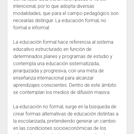
intencional, por lo que adopta diversas
modalidades, que para el campo pedagógico son
necearías distinguir. La educación formal, no
formal e informal.
La educación formal hace referencia al sistema
educativo estructurado en función de
determinados planes y programas de estudio y
contempla una educación sistematizada,
jerarquizada y progresiva, con una meta de
enseñanza internacional para alcanzar
aprendizajes conscientes. Dentro de este ámbito
se contemplan los medios de difusión masiva.
La educación no formal, surge en la búsqueda de
crear formas alternativas de educación distintas a
la escolarizada, pretendiendo generar un cambio
en las condiciones socioeconómicas de los