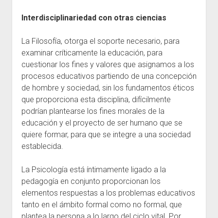
Interdisciplinariedad con otras ciencias
La Filosofía, otorga el soporte necesario, para
examinar críticamente la educación, para
cuestionar los fines y valores que asignamos a los
procesos educativos partiendo de una concepción
de hombre y sociedad, sin los fundamentos éticos
que proporciona esta disciplina, difícilmente
podrían plantearse los fines morales de la
educación y el proyecto de ser humano que se
quiere formar, para que se integre a una sociedad
establecida.
La Psicología está íntimamente ligado a la
pedagogía en conjunto proporcionan los
elementos respuestas a los problemas educativos
tanto en el ámbito formal como no formal, que
plantea la persona a lo largo del ciclo vital. Por