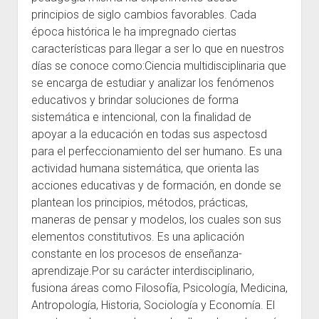
principios de siglo cambios favorables. Cada
Escuelas
época histórica le ha impregnado ciertas
Contacto
características para llegar a ser lo que en nuestros
días se conoce como:Ciencia multidisciplinaria que
se encarga de estudiar y analizar los fenómenos
educativos y brindar soluciones de forma
sistemática e intencional, con la finalidad de
apoyar a la educación en todas sus aspectosd
para el perfeccionamiento del ser humano. Es una
actividad humana sistemática, que orienta las
acciones educativas y de formación, en donde se
plantean los principios, métodos, prácticas,
maneras de pensar y modelos, los cuales son sus
elementos constitutivos. Es una aplicación
constante en los procesos de enseñanza-
aprendizaje.Por su carácter interdisciplinario,
fusiona áreas como Filosofía, Psicología, Medicina,
Antropología, Historia, Sociología y Economía. El