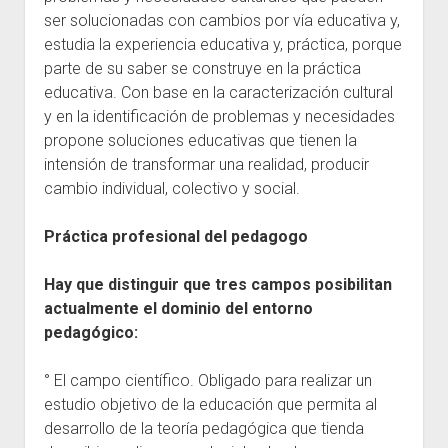
ser solucionadas con cambios por vía educativa y,
estudia la experiencia educativa y, práctica, porque
parte de su saber se construye en la práctica
educativa. Con base en la caracterización cultural
y en la identificación de problemas y necesidades
propone soluciones educativas que tienen la
intensión de transformar una realidad, producir
cambio individual, colectivo y social.
Práctica profesional del pedagogo
Hay que distinguir que tres campos posibilitan
actualmente el dominio del entorno
pedagógico:
° El campo científico. Obligado para realizar un
estudio objetivo de la educación que permita al
desarrollo de la teoría pedagógica que tienda