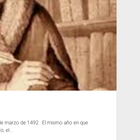
 de marzo de 1492. El mismo año en que
o, el…