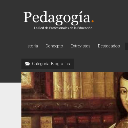
Pedagogía
Historia
Concepto
Entrevistas
Destacados
Categoría:
Biografías