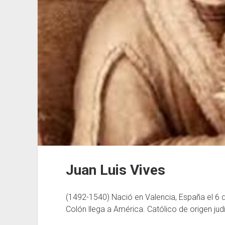
Juan Luis Vives
(1492-1540) Nació en Valencia, España el 6
Colón llega a América. Católico de origen judí