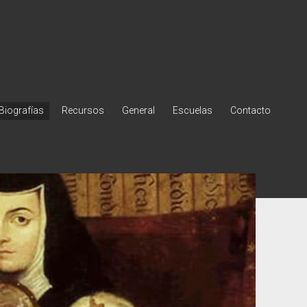
Biografías
Recursos
General
Escuelas
Contacto