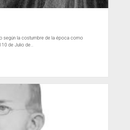
ado según la costumbre de la época como
l 10 de Julio de…