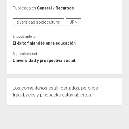
Publicada en
General
y
Recursos
diversidad sociocultural
UPN
Entrada anterior
El éxito finlandés en la educación
Siguiente entrada
Universidad y prospectiva social.
Los comentarios están cerrados, pero los
trackbacks
y pingbacks están abiertos.