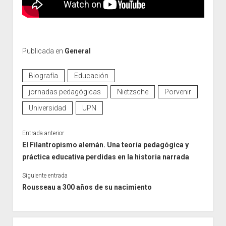
Publicada en
General
Biografía
Educación
jornadas pedagógicas
Nietzsche
Porvenir
Universidad
UPN
Entrada anterior
El Filantropismo alemán. Una teoría pedagógica y
práctica educativa perdidas en la historia narrada
Siguiente entrada
Rousseau a 300 años de su nacimiento