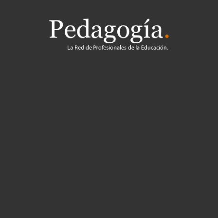
Pedagogía