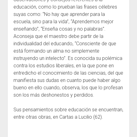
educación, como lo prueban las frases célebres
suyas como: “No hay que aprender para la
escuela, sino para la vida”, “Aprendemos mejor
enseñando”, “Enseña cosas y no palabras”.
Aconseja que el maestro debe partir de la
individualidad del educando, “Consciente de que
está formando un alma no simplemente
instruyendo un intelecto”. Es conocida su polémica
contra los estudios liberales, en la que pone en
entredicho el conocimiento de las ciencias, del que
manifiesta sus dudas en cuanto puede haber algo
bueno en ello cuando, observa, los que lo profesan
son los más deshonestos y perdidos.
Sus pensamientos sobre educación se encuentran,
entre otras obras, en Cartas a Lucilio (62).