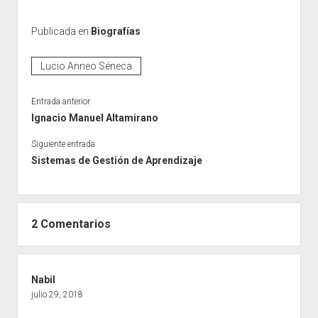
Publicada en
Biografías
Lucio Anneo Séneca
Entrada anterior
Ignacio Manuel Altamirano
Siguiente entrada
Sistemas de Gestión de Aprendizaje
2 Comentarios
Nabil
julio 29, 2018