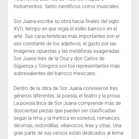
instrumentos, tanto científicos como musicales.
Sor Juana escribe su obra hacia finales del siglo
XVII, tiempo en que regía el estilo barroco en el
arte. Sus características más importantes son el
uso constante de los adjetivos, el gusto por las
imágenes opuestas y las metáforas exageradas.
Sor Juana Inés de la Cruz y don Carlos de
Sigüenza y Góngora son los representantes más
sobresalientes del barroco mexicano.
Dentro de la obra de Sor Juana convivieron tres
géneros diferentes: la poesía, el teatro y la prosa.
La poesía lírica de Sor Juana comprende más de
doscientas piezas que pueden ser clasificadas
según la rima y la métrica en sonetos, romances,
décimas, redondillas, villancicos, liras y otras. Una
gran parte de sus versos están dedicados al tema