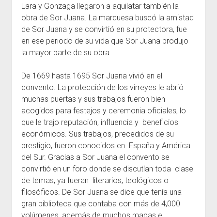
Lara y Gonzaga llegaron a aquilatar también la
obra de Sor Juana. La marquesa buscó la amistad
de Sor Juana y se convirtió en su protectora, fue
en ese periodo de su vida que Sor Juana produjo
la mayor parte de su obra.
De 1669 hasta 1695 Sor Juana vivió en el
convento. La protección de los virreyes le abrió
muchas puertas y sus trabajos fueron bien
acogidos para festejos y ceremonia oficiales, lo
que le trajo reputación, influencia y beneficios
económicos. Sus trabajos, precedidos de su
prestigio, fueron conocidos en España y América
del Sur. Gracias a Sor Juana el convento se
convirtió en un foro donde se discutían toda clase
de temas, ya fueran literarios, teológicos o
filosóficos. De Sor Juana se dice que tenía una
gran biblioteca que contaba con más de 4,000
volúmenes, además de muchos mapas e