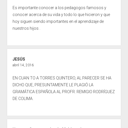
Es importante conocer a los pedagogos famosos y
conocer acerca de su vida y todo lo que hicieron y que
hoy siguen siendo importantes en el aprendizaje de
nuestros hijos .
JESÚS
abril 14, 2016
EN CUAN TO A TORRES QUINTERO, AL PARECER SE HA
DICHO QUE, PRESUNTAMENTE LE PLAGIÓ LA
GRAMÁTICA ESPAÑOLA AL PROFR. REMIGIO RODRÍGUEZ
DE COLIMA.