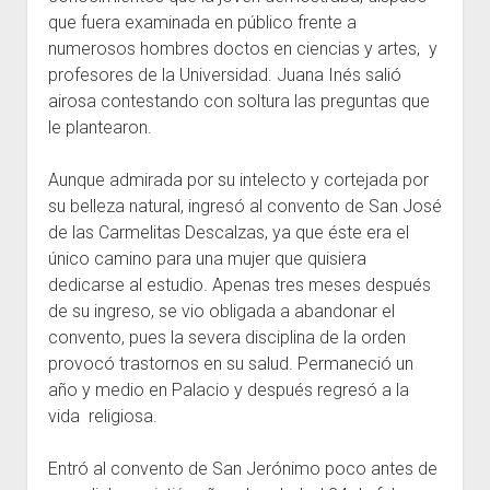
que fuera examinada en público frente a
numerosos hombres doctos en ciencias y artes, y
profesores de la Universidad. Juana Inés salió
airosa contestando con soltura las preguntas que
le plantearon.
Aunque admirada por su intelecto y cortejada por
su belleza natural, ingresó al convento de San José
de las Carmelitas Descalzas, ya que éste era el
único camino para una mujer que quisiera
dedicarse al estudio. Apenas tres meses después
de su ingreso, se vio obligada a abandonar el
convento, pues la severa disciplina de la orden
provocó trastornos en su salud. Permaneció un
año y medio en Palacio y después regresó a la
vida religiosa.
Entró al convento de San Jerónimo poco antes de