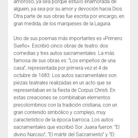
amoroso, ya sea porque estuvo enamorada de
alguien, ya sea por su amor y devoción hacia Dios.
Otra parte de sus obras fue escrita por encargo, en
gran medida, de los marqueses de la Laguna.
Uno de sus poemas más importantes es «Primero
Sueño». Escribió cinco obras de teatro: dos
comedias y tres autos sacramentales. La más
famosa de sus obras es: “Los empeños de una
casa”, representada por primera vez el 4 de
octubre de 1683. Los autos sacramentales son
piezas teatrales realizadas en un acto que se
representaban en la fiesta de Corpus Christi. En
estas creaciones se combinaban elementos
precolombinos con la tradición cristiana, con un
gran contenido simbólico y complejo, muy
característico de la época barroca. Los autos
sacramentales que escribió Sor Juana fueron: “El
divino Narciso”, “El mártir del Sacramento” y “El