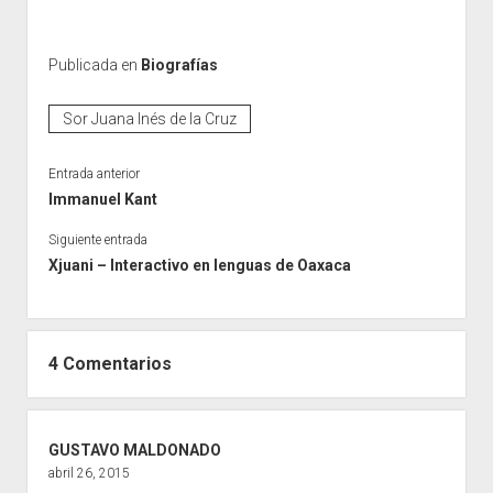
Publicada en
Biografías
Sor Juana Inés de la Cruz
Entrada anterior
Immanuel Kant
Siguiente entrada
Xjuani – Interactivo en lenguas de Oaxaca
4 Comentarios
GUSTAVO MALDONADO
abril 26, 2015