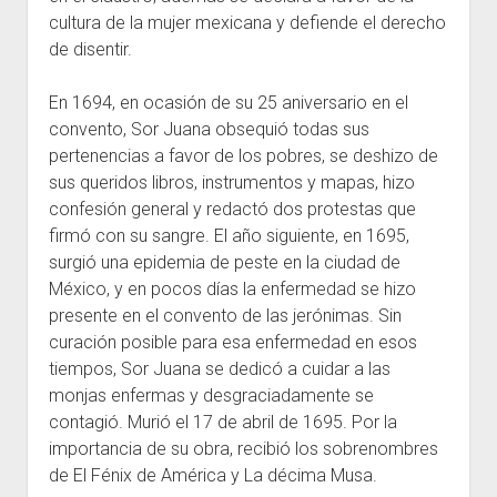
cultura de la mujer mexicana y defiende el derecho
de disentir.
En 1694, en ocasión de su 25 aniversario en el
convento, Sor Juana obsequió todas sus
pertenencias a favor de los pobres, se deshizo de
sus queridos libros, instrumentos y mapas, hizo
confesión general y redactó dos protestas que
firmó con su sangre. El año siguiente, en 1695,
surgió una epidemia de peste en la ciudad de
México, y en pocos días la enfermedad se hizo
presente en el convento de las jerónimas. Sin
curación posible para esa enfermedad en esos
tiempos, Sor Juana se dedicó a cuidar a las
monjas enfermas y desgraciadamente se
contagió. Murió el 17 de abril de 1695. Por la
importancia de su obra, recibió los sobrenombres
de El Fénix de América y La décima Musa.