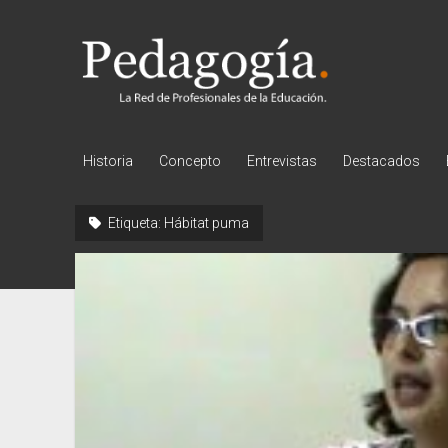
Pedagogía
Historia
Concepto
Entrevistas
Destacados
Etiqueta:
Hábitat puma