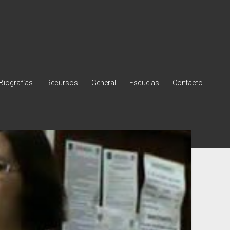
Biografías
Recursos
General
Escuelas
Contacto