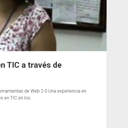
n TIC a través de
erramientas de Web 2.0 Una experiencia en
es en TIC en los…