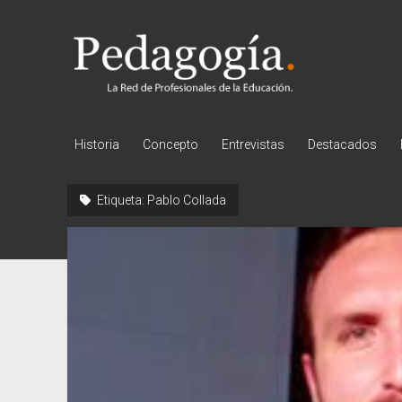
Pedagogía
Historia
Concepto
Entrevistas
Destacados
Etiqueta:
Pablo Collada