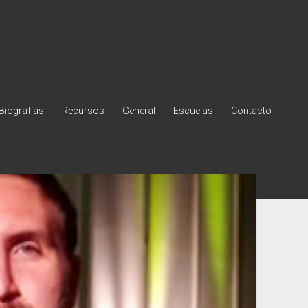
Biografías
Recursos
General
Escuelas
Contacto