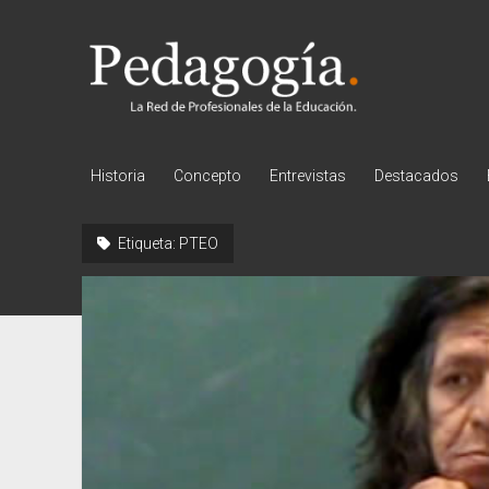
Pedagogía
Historia
Concepto
Entrevistas
Destacados
Etiqueta:
PTEO