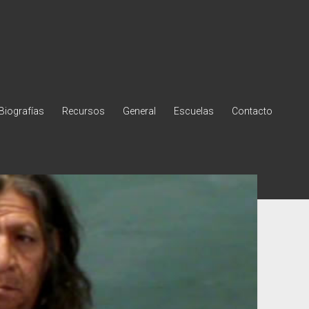
Biografías
Recursos
General
Escuelas
Contacto