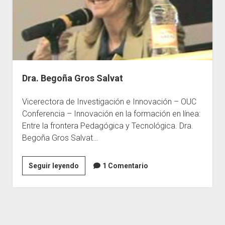
Dra. Begoña Gros Salvat
Vicerectora de Investigación e Innovación – OUC
Conferencia – Innovación en la formación en línea:
Entre la frontera Pedagógica y Tecnológica. Dra.
Begoña Gros Salvat…
Dra.
Seguir leyendo
1 Comentario
Begoña
Gros
Salvat