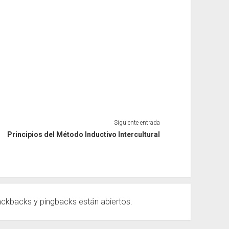
Siguiente entrada
Principios del Método Inductivo Intercultural
ackbacks
y pingbacks están abiertos.