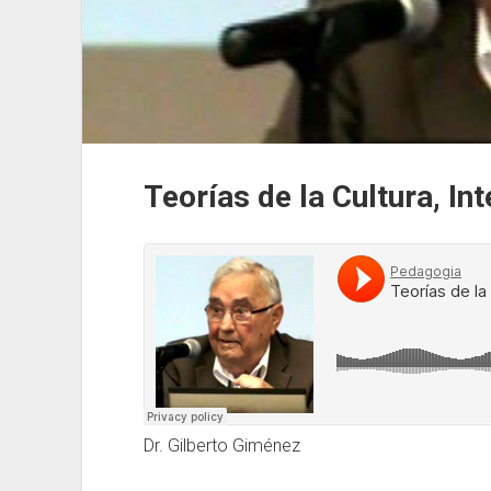
Teorías de la Cultura, Int
Dr. Gilberto Giménez