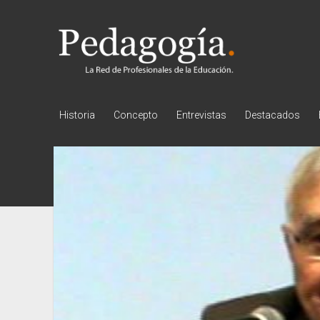
Pedagogía
Historia
Concepto
Entrevistas
Destacados