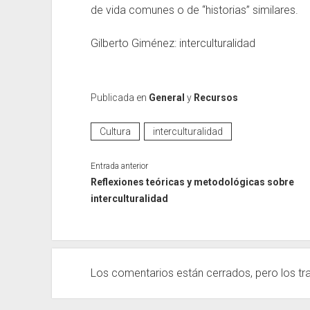
de vida comunes o de “historias” similares.
Gilberto Giménez: interculturalidad
Publicada en
General
y
Recursos
Cultura
interculturalidad
Entrada anterior
Reflexiones teóricas y metodológicas sobre
interculturalidad
Los comentarios están cerrados, pero los
tr