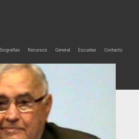
Biografías
Recursos
General
Escuelas
Contacto