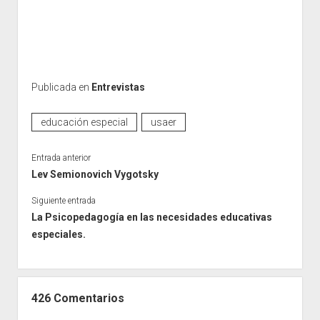
Publicada en
Entrevistas
educación especial
usaer
Entrada anterior
Lev Semionovich Vygotsky
Siguiente entrada
La Psicopedagogía en las necesidades educativas
especiales.
426 Comentarios