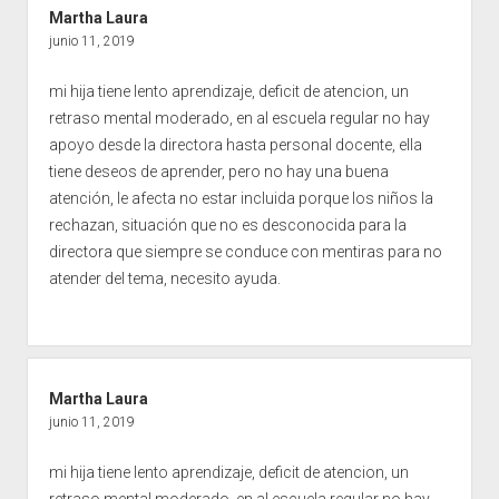
Martha Laura
junio 11, 2019
mi hija tiene lento aprendizaje, deficit de atencion, un
retraso mental moderado, en al escuela regular no hay
apoyo desde la directora hasta personal docente, ella
tiene deseos de aprender, pero no hay una buena
atención, le afecta no estar incluida porque los niños la
rechazan, situación que no es desconocida para la
directora que siempre se conduce con mentiras para no
atender del tema, necesito ayuda.
Martha Laura
junio 11, 2019
mi hija tiene lento aprendizaje, deficit de atencion, un