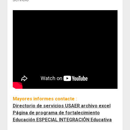
Mayores informes contacte :
Directorio de servicios USAER archivo excel
Página de programa de fortalecimiento
Educación ESPECIAL INTEGRACIÓN Educativa