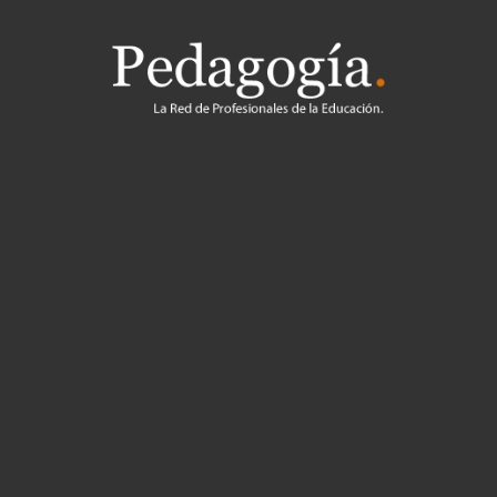
Pedagogía