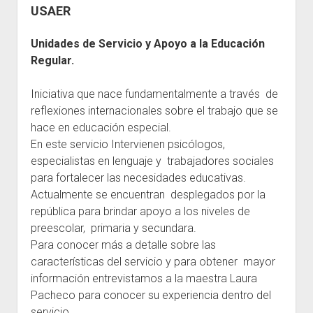
Recursos
USAER
General
Unidades de Servicio y Apoyo a la Educación
Escuelas
Regular.
Contacto
Iniciativa que nace fundamentalmente a través de
reflexiones internacionales sobre el trabajo que se
hace en educación especial.
En este servicio Intervienen psicólogos,
especialistas en lenguaje y trabajadores sociales
para fortalecer las necesidades educativas.
Actualmente se encuentran desplegados por la
república para brindar apoyo a los niveles de
preescolar, primaria y secundara.
Para conocer más a detalle sobre las
características del servicio y para obtener mayor
información entrevistamos a la maestra Laura
Pacheco para conocer su experiencia dentro del
servicio