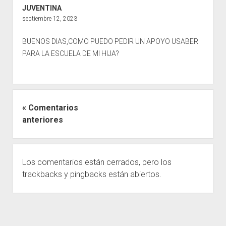
JUVENTINA
septiembre 12, 2023
BUENOS DIAS,COMO PUEDO PEDIR UN APOYO USABER
PARA LA ESCUELA DE MI HIJA?
« Comentarios
anteriores
Los comentarios están cerrados, pero los
trackbacks
y pingbacks están abiertos.