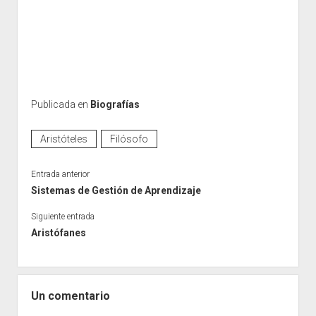
Publicada en
Biografías
Aristóteles
Filósofo
Entrada anterior
Sistemas de Gestión de Aprendizaje
Siguiente entrada
Aristófanes
Un comentario