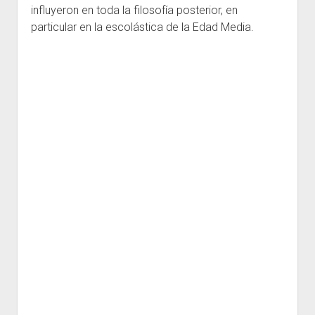
influyeron en toda la filosofía posterior, en
particular en la escolástica de la Edad Media.