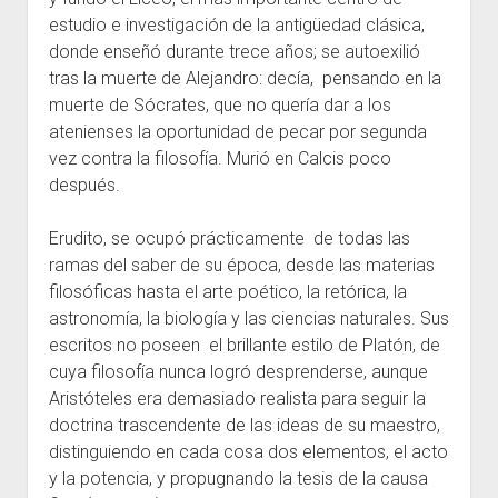
estudio e investigación de la antigüedad clásica,
donde enseñó durante trece años; se autoexilió
tras la muerte de Alejandro: decía, pensando en la
muerte de Sócrates, que no quería dar a los
atenienses la oportunidad de pecar por segunda
vez contra la filosofía. Murió en Calcis poco
después.
Erudito, se ocupó prácticamente de todas las
ramas del saber de su época, desde las materias
filosóficas hasta el arte poético, la retórica, la
astronomía, la biología y las ciencias naturales. Sus
escritos no poseen el brillante estilo de Platón, de
cuya filosofía nunca logró desprenderse, aunque
Aristóteles era demasiado realista para seguir la
doctrina trascendente de las ideas de su maestro,
distinguiendo en cada cosa dos elementos, el acto
y la potencia, y propugnando la tesis de la causa