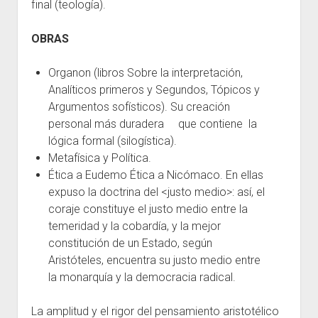
final (teología).
OBRAS
Organon (libros Sobre la interpretación,
Analíticos primeros y Segundos, Tópicos y
Argumentos sofísticos). Su creación
personal más duradera que contiene la
lógica formal (silogística).
Metafísica y Política.
Ética a Eudemo Ética a Nicómaco. En ellas
expuso la doctrina del <justo medio>: así, el
coraje constituye el justo medio entre la
temeridad y la cobardía, y la mejor
constitución de un Estado, según
Aristóteles, encuentra su justo medio entre
la monarquía y la democracia radical.
La amplitud y el rigor del pensamiento aristotélico