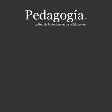
Pedagogía