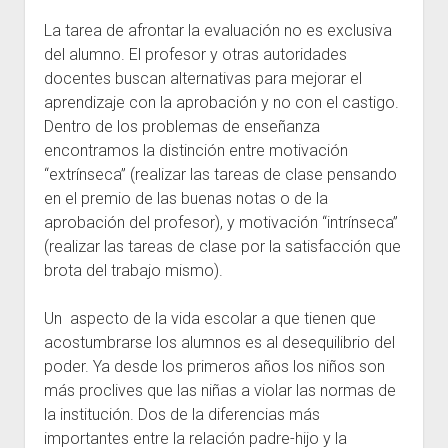
La tarea de afrontar la evaluación no es exclusiva
del alumno. El profesor y otras autoridades
docentes buscan alternativas para mejorar el
aprendizaje con la aprobación y no con el castigo.
Dentro de los problemas de enseñanza
encontramos la distinción entre motivación
“extrínseca” (realizar las tareas de clase pensando
en el premio de las buenas notas o de la
aprobación del profesor), y motivación “intrínseca”
(realizar las tareas de clase por la satisfacción que
brota del trabajo mismo).
Un aspecto de la vida escolar a que tienen que
acostumbrarse los alumnos es al desequilibrio del
poder. Ya desde los primeros años los niños son
más proclives que las niñas a violar las normas de
la institución. Dos de la diferencias más
importantes entre la relación padre-hijo y la