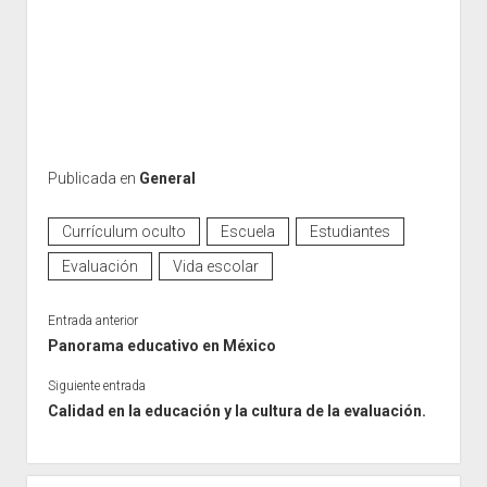
Publicada en
General
Currículum oculto
Escuela
Estudiantes
Evaluación
Vida escolar
Entrada anterior
Panorama educativo en México
Siguiente entrada
Calidad en la educación y la cultura de la evaluación.