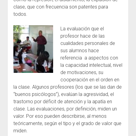
clase, que con frecuencia son patentes para
todos.
La evaluación que el
profesor hace de las
cualidades personales de
sus alumnos hace
referencia a aspectos con
la capacidad intelectual, nivel
de motivaciones, su
cooperación en el orden en
la clase. Algunos profesores (los que se las dan de
“buenos psicólogos”), evalúan la agresividad, el
trastorno por déficit de atención y la apatía en
clase. Las evaluaciones, por definición, miden un
valor. Por eso pueden describirse, al menos
teóricamente, según el tipo y el grado de valor que
miden.