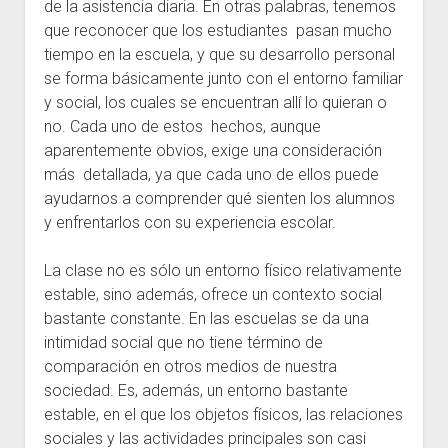
de la asistencia diaria. En otras palabras, tenemos
que reconocer que los estudiantes pasan mucho
tiempo en la escuela, y que su desarrollo personal
se forma básicamente junto con el entorno familiar
y social, los cuales se encuentran allí lo quieran o
no. Cada uno de estos hechos, aunque
aparentemente obvios, exige una consideración
más detallada, ya que cada uno de ellos puede
ayudarnos a comprender qué sienten los alumnos
y enfrentarlos con su experiencia escolar.
La clase no es sólo un entorno físico relativamente
estable, sino además, ofrece un contexto social
bastante constante. En las escuelas se da una
intimidad social que no tiene término de
comparación en otros medios de nuestra
sociedad. Es, además, un entorno bastante
estable, en el que los objetos físicos, las relaciones
sociales y las actividades principales son casi