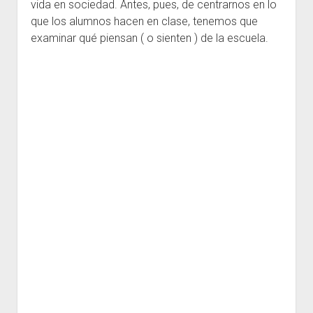
vida en sociedad. Antes, pues, de centrarnos en lo
que los alumnos hacen en clase, tenemos que
examinar qué piensan ( o sienten ) de la escuela.