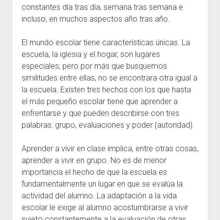
constantes día tras día, semana tras semana e
incluso, en muchos aspectos año tras año.
El mundo escolar tiene características únicas. La
escuela, la iglesia y el hogar, son lugares
especiales; pero por más que busquemos
similitudes entre ellas, no se encontrara otra igual a
la escuela. Existen tres hechos con los que hasta
el más pequeño escolar tiene que aprender a
enfrentarse y que pueden describirse con tres
palabras: grupo, evaluaciones y poder (autoridad).
Aprender a vivir en clase implica, entre otras cosas,
aprender a vivir en grupo. No es de menor
importancia el hecho de que la escuela es
fundamentalmente un lugar en que se evalúa la
actividad del alumno. La adaptación a la vida
escolar le exige al alumno acostumbrarse a vivir
sujeto constantemente a la evaluación de otras