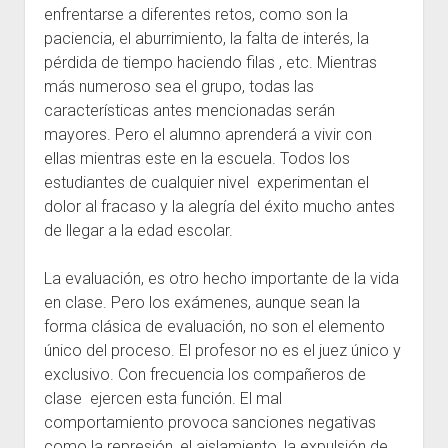
enfrentarse a diferentes retos, como son la
paciencia, el aburrimiento, la falta de interés, la
pérdida de tiempo haciendo filas , etc. Mientras
más numeroso sea el grupo, todas las
características antes mencionadas serán
mayores. Pero el alumno aprenderá a vivir con
ellas mientras este en la escuela. Todos los
estudiantes de cualquier nivel experimentan el
dolor al fracaso y la alegría del éxito mucho antes
de llegar a la edad escolar.
La evaluación, es otro hecho importante de la vida
en clase. Pero los exámenes, aunque sean la
forma clásica de evaluación, no son el elemento
único del proceso. El profesor no es el juez único y
exclusivo. Con frecuencia los compañeros de
clase ejercen esta función. El mal
comportamiento provoca sanciones negativas
como la represión, el aislamiento, la expulsión de