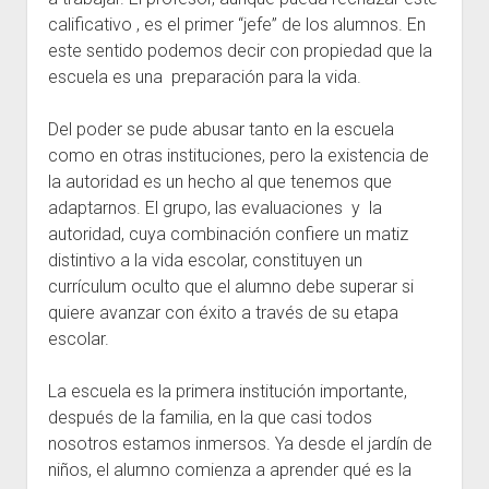
calificativo , es el primer “jefe” de los alumnos. En
este sentido podemos decir con propiedad que la
escuela es una preparación para la vida.
Del poder se pude abusar tanto en la escuela
como en otras instituciones, pero la existencia de
la autoridad es un hecho al que tenemos que
adaptarnos. El grupo, las evaluaciones y la
autoridad, cuya combinación confiere un matiz
distintivo a la vida escolar, constituyen un
currículum oculto que el alumno debe superar si
quiere avanzar con éxito a través de su etapa
escolar.
La escuela es la primera institución importante,
después de la familia, en la que casi todos
nosotros estamos inmersos. Ya desde el jardín de
niños, el alumno comienza a aprender qué es la