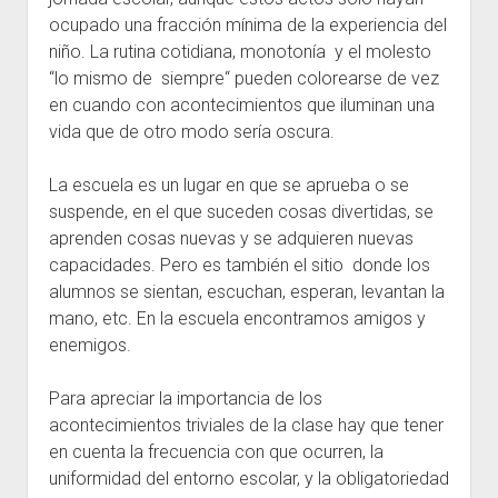
ocupado una fracción mínima de la experiencia del
niño. La rutina cotidiana, monotonía y el molesto
“lo mismo de siempre“ pueden colorearse de vez
en cuando con acontecimientos que iluminan una
vida que de otro modo sería oscura.
La escuela es un lugar en que se aprueba o se
suspende, en el que suceden cosas divertidas, se
aprenden cosas nuevas y se adquieren nuevas
capacidades. Pero es también el sitio donde los
alumnos se sientan, escuchan, esperan, levantan la
mano, etc. En la escuela encontramos amigos y
enemigos.
Para apreciar la importancia de los
acontecimientos triviales de la clase hay que tener
en cuenta la frecuencia con que ocurren, la
uniformidad del entorno escolar, y la obligatoriedad