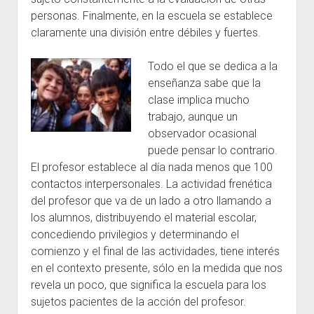
personas. Finalmente, en la escuela se establece
claramente una división entre débiles y fuertes.
Todo el que se dedica a la
enseñanza sabe que la
clase implica mucho
trabajo, aunque un
observador ocasional
puede pensar lo contrario.
El profesor establece al día nada menos que 100
contactos interpersonales. La actividad frenética
del profesor que va de un lado a otro llamando a
los alumnos, distribuyendo el material escolar,
concediendo privilegios y determinando el
comienzo y el final de las actividades, tiene interés
en el contexto presente, sólo en la medida que nos
revela un poco, que significa la escuela para los
sujetos pacientes de la acción del profesor.