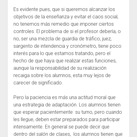
Es evidente pues, que si queremos alcanzar los
objetivos de la enseñanza y evitar el caos social,
no tenemos más remedio que imponer ciertos
controles. El problema de si el profesor debería, o
no, ser una mezcla de guardia de tráfico, juez,
sargento de intendencia y cronómetro, tiene poco
interés para lo que estamos tratando, pero el
hecho de que haya que realizar estas funciones,
aunque la responsabilidad de su realización
recaiga sobre los alumnos, esta muy lejos de
carecer de significado.
Pero la paciencia es más una actitud moral que
una estrategia de adaptación. Los alumnos tienen
que esperar pacientemente su turno, pero cuando
les llegue, deben estar preparados para participar
intensamente. En general se puede decir que
dentro del salón de clases, los alumnos tienen que