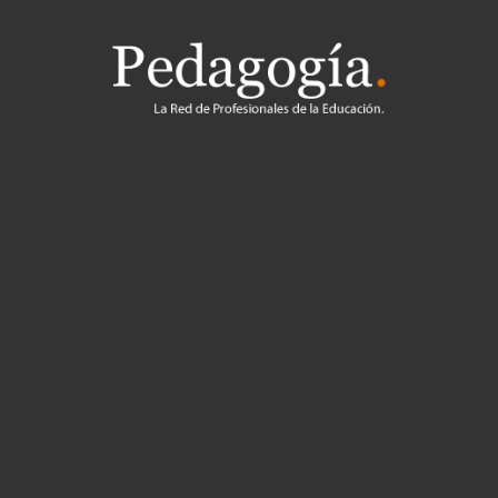
Pedagogía