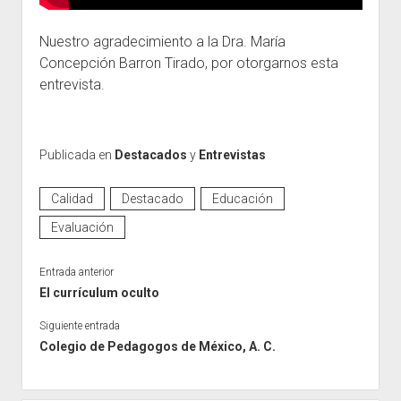
Nuestro agradecimiento a la Dra. María
Concepción Barron Tirado, por otorgarnos esta
entrevista.
Publicada en
Destacados
y
Entrevistas
Calidad
Destacado
Educación
Evaluación
Entrada anterior
El currículum oculto
Siguiente entrada
Colegio de Pedagogos de México, A. C.