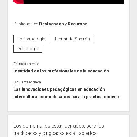
Publicada en
Destacados
y
Recursos
Epistemología
Fernando Sabirón
Pedagogía
Entrada anterior
Identidad de los profesionales de la educación
Siguiente entrada
Las innovaciones pedagógicas en educación
intercultural como desafíos para la práctica docente
Los comentarios están cerrados, pero los
trackbacks
y pingbacks están abiertos.