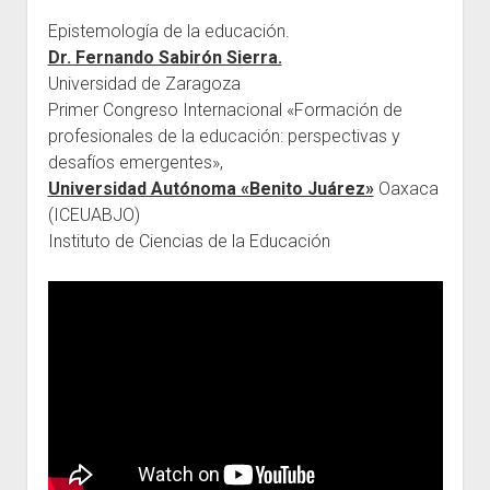
Epistemología de la educación.
Escuelas
Dr. Fernando Sabirón Sierra.
Contacto
Universidad de Zaragoza
Primer Congreso Internacional «Formación de
profesionales de la educación: perspectivas y
desafíos emergentes»,
Universidad Autónoma «Benito Juárez»
Oaxaca
(ICEUABJO)
Instituto de Ciencias de la Educación