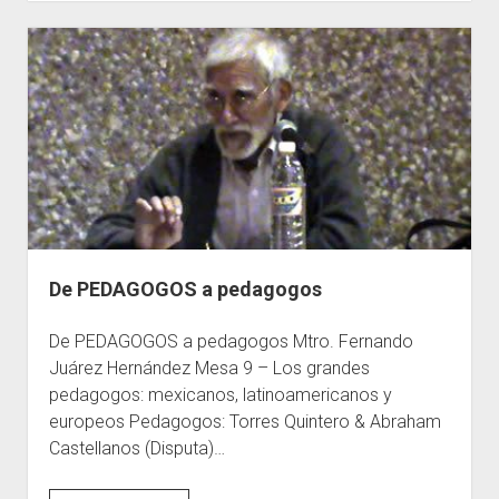
¿pedagogos?
De PEDAGOGOS a pedagogos
De PEDAGOGOS a pedagogos Mtro. Fernando
Juárez Hernández Mesa 9 – Los grandes
pedagogos: mexicanos, latinoamericanos y
europeos Pedagogos: Torres Quintero & Abraham
Castellanos (Disputa)…