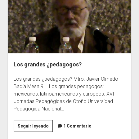
Los grandes ¿pedagogos?
Los grandes ¿pedagogos? Mtro. Javier Olmedo
Badía Mesa 9 – Los grandes pedagogos:
mexicanos, latinoamericanos y europeos. XVI
Jornadas Pedagógicas de Otoño Universidad
Pedagógica Nacional…
Los
Seguir leyendo
1 Comentario
grandes