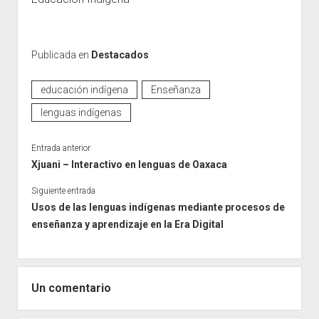
Publicada en
Destacados
educación indígena
Enseñanza
lenguas indígenas
Entrada anterior
Xjuani – Interactivo en lenguas de Oaxaca
Siguiente entrada
Usos de las lenguas indígenas mediante procesos de
enseñanza y aprendizaje en la Era Digital
Un comentario