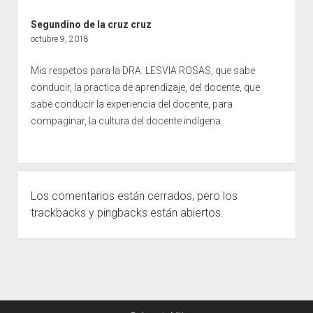
Segundino de la cruz cruz
octubre 9, 2018
Mis respetos para la DRA. LESVIA ROSAS, que sabe
conducir, la practica de aprendizaje, del docente, que
sabe conducir la experiencia del docente, para
compaginar, la cultura del docente indígena.
Los comentarios están cerrados, pero los
trackbacks
y pingbacks están abiertos.