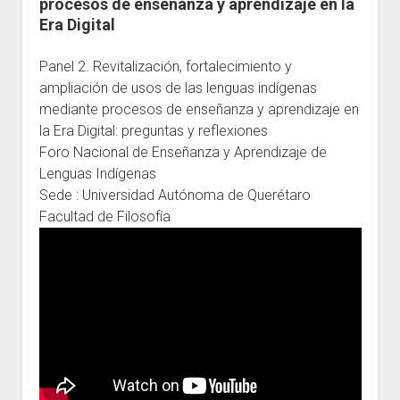
procesos de enseñanza y aprendizaje en la
Era Digital
Escuelas
Contacto
Panel 2. Revitalización, fortalecimiento y
ampliación de usos de las lenguas indígenas
mediante procesos de enseñanza y aprendizaje en
la Era Digital: preguntas y reflexiones
Foro Nacional de Enseñanza y Aprendizaje de
Lenguas Indígenas
Sede : Universidad Autónoma de Querétaro
Facultad de Filosofía