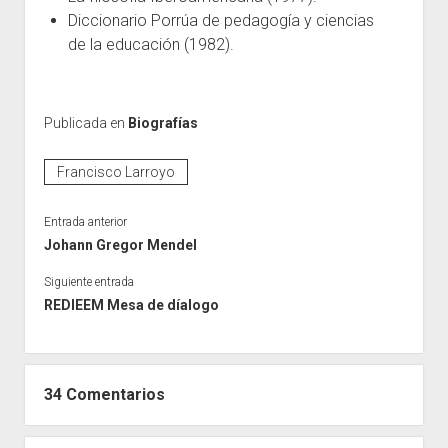
Diccionario Porrúa de pedagogía y ciencias
de la educación (1982).
Publicada en
Biografías
Francisco Larroyo
Entrada anterior
Johann Gregor Mendel
Siguiente entrada
REDIEEM Mesa de díalogo
34 Comentarios