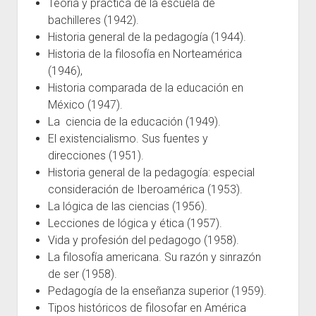
Teoría y práctica de la escuela de
bachilleres (1942).
Historia general de la pedagogía (1944).
Historia de la filosofía en Norteamérica
(1946),
Historia comparada de la educación en
México (1947).
La ciencia de la educación (1949).
El existencialismo. Sus fuentes y
direcciones (1951).
Historia general de la pedagogía: especial
consideración de Iberoamérica (1953).
La lógica de las ciencias (1956).
Lecciones de lógica y ética (1957).
Vida y profesión del pedagogo (1958).
La filosofía americana. Su razón y sinrazón
de ser (1958).
Pedagogía de la enseñanza superior (1959).
Tipos históricos de filosofar en América