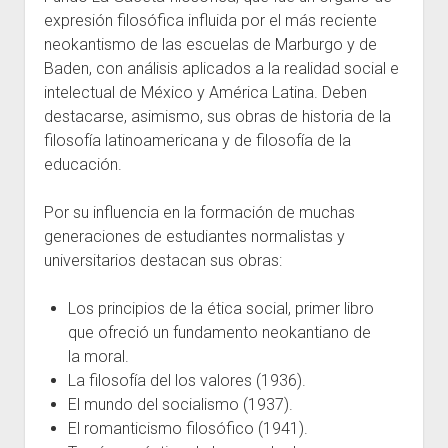
expresión filosófica influida por el más reciente
neokantismo de las escuelas de Marburgo y de
Baden, con análisis aplicados a la realidad social e
intelectual de México y América Latina. Deben
destacarse, asimismo, sus obras de historia de la
filosofía latinoamericana y de filosofía de la
educación.
Por su influencia en la formación de muchas
generaciones de estudiantes normalistas y
universitarios destacan sus obras:
Los principios de la ética social, primer libro
que ofreció un fundamento neokantiano de
la moral.
La filosofía del los valores (1936).
El mundo del socialismo (1937).
El romanticismo filosófico (1941).