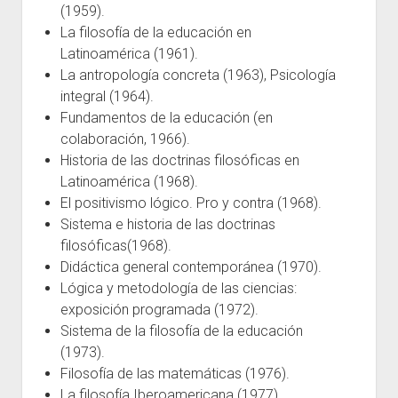
(1959).
La filosofía de la educación en
Latinoamérica (1961).
La antropología concreta (1963), Psicología
integral (1964).
Fundamentos de la educación (en
colaboración, 1966).
Historia de las doctrinas filosóficas en
Latinoamérica (1968).
El positivismo lógico. Pro y contra (1968).
Sistema e historia de las doctrinas
filosóficas(1968).
Didáctica general contemporánea (1970).
Lógica y metodología de las ciencias:
exposición programada (1972).
Sistema de la filosofía de la educación
(1973).
Filosofía de las matemáticas (1976).
La filosofía Iberoamericana (1977).