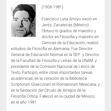
(1908-1981)
Escuelas
Contacto
Francisco Luna Arroyo nació en
Jeréz, Zacatecas (México).
Obtuvo lo grados de maestro y
doctor en Filosofía y maestro en
Ciencias de la Educación, realizó
estudios de Filosofía en Alemania. Fue Director
General de Educación Normal en la SEP y Director
de la Facultad de Filosofía y Letras de la UNAM. y
presidente de la Comisión Nacional de Libros de
Texto Participó, entre otras importantes tareas
académicas, en la ceración de la Biblioteca
Scriptorum Graecorum et Romanorum Mexicana, y
en la fundación del Círculo de Amigos de la
Filosofía Crítica. Falleció en la ciudad de México,
en el año 1981.