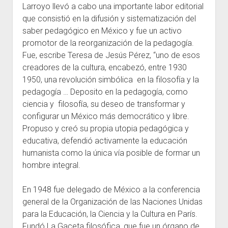
Larroyo llevó a cabo una importante labor editorial
que consistió en la difusión y sistematización del
saber pedagógico en México y fue un activo
promotor de la reorganización de la pedagogía.
Fue, escribe Teresa de Jesús Pérez, “uno de esos
creadores de la cultura, encabezó, entre 1930
1950, una revolución simbólica en la filosofía y la
pedagogía … Deposito en la pedagogía, como
ciencia y filosofía, su deseo de transformar y
configurar un México más democrático y libre.
Propuso y creó su propia utopia pedagógica y
educativa, defendió activamente la educación
humanista como la única vía posible de formar un
hombre integral.
En 1948 fue delegado de México a la conferencia
general de la Organización de las Naciones Unidas
para la Educación, la Ciencia y la Cultura en París.
Fundó La Gaceta filosófica, que fue un órgano de