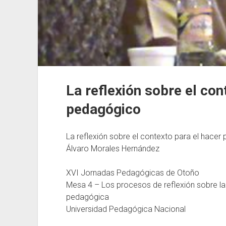
La reflexión sobre el con
pedagógico
La reflexión sobre el contexto para el hace
Álvaro Morales Hernández
XVI Jornadas Pedagógicas de Otoño
Mesa 4 – Los procesos de reflexión sobre la 
pedagógica
Universidad Pedagógica Nacional