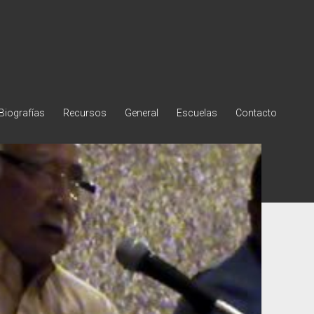
Biografías
Recursos
General
Escuelas
Contacto