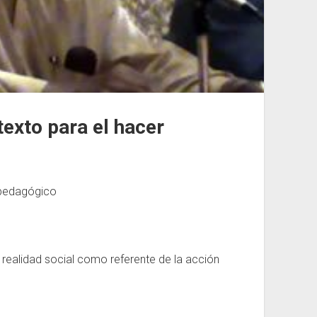
texto para el hacer
r pedagógico
realidad social como referente de la acción