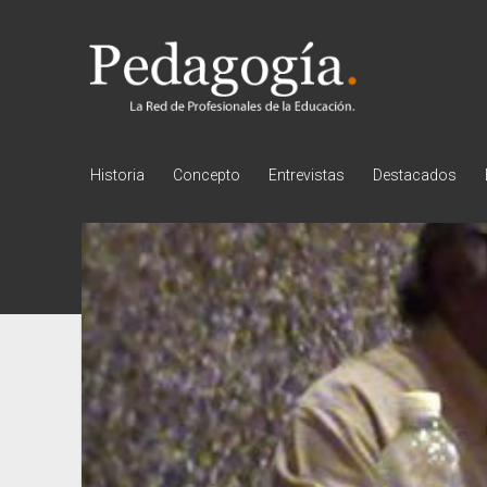
Pedagogía
Historia
Concepto
Entrevistas
Destacados