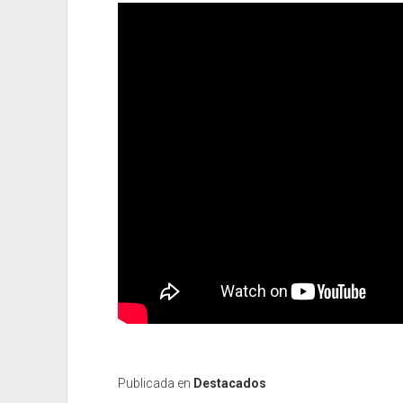
Publicada en
Destacados