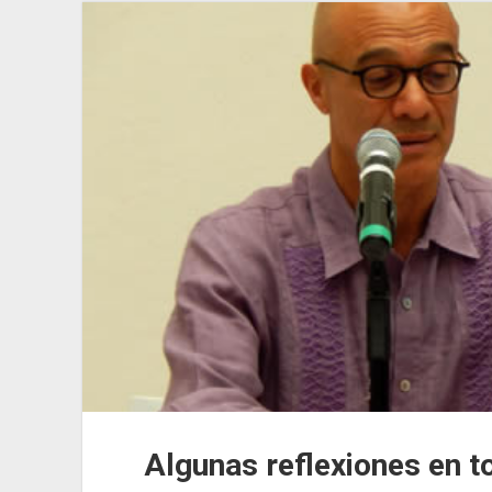
Algunas reflexiones en to