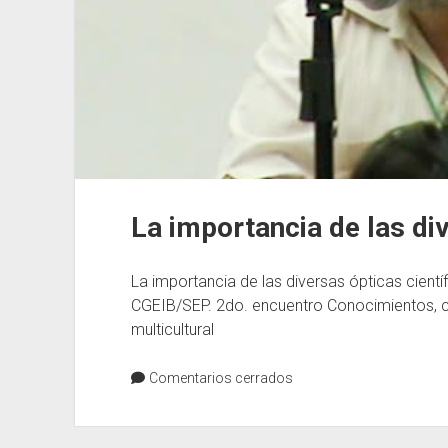
La importancia de las div
La importancia de las diversas ópticas cientí
CGEIB/SEP. 2do. encuentro Conocimientos, c
multicultural
Comentarios cerrados