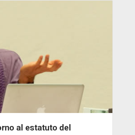
rno al estatuto del