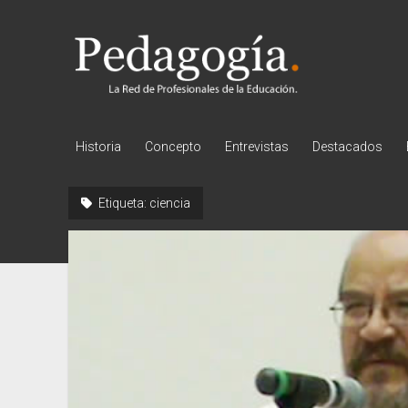
Pedagogía
Historia
Concepto
Entrevistas
Destacados
Etiqueta:
ciencia