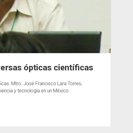
ersas ópticas científicas
ficas. Mtro. José Francisco Lara Torres,
iencia y tecnología en un México