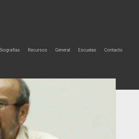
Biografías
Recursos
General
Escuelas
Contacto