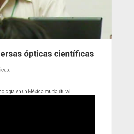
ersas ópticas científicas
icas.
ología en un México multicultural