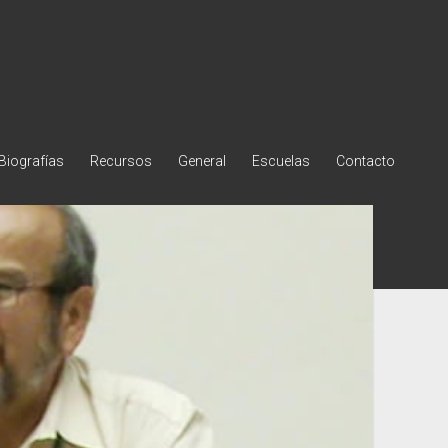
Biografías
Recursos
General
Escuelas
Contacto