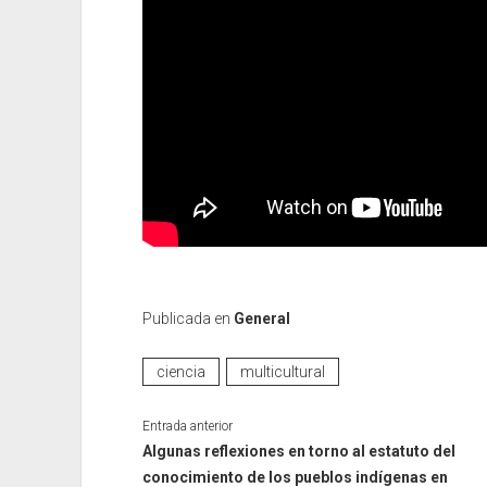
Publicada en
General
ciencia
multicultural
Entrada anterior
Algunas reflexiones en torno al estatuto del
conocimiento de los pueblos indígenas en