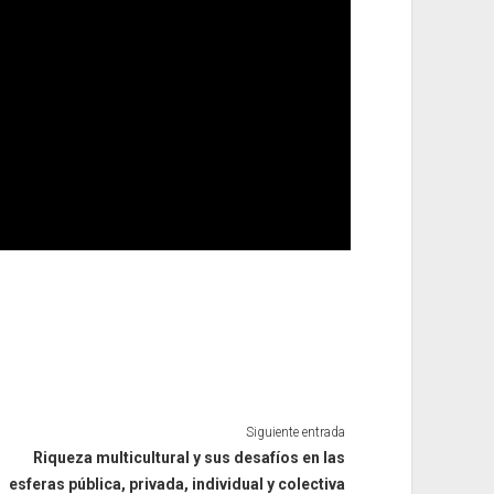
Siguiente entrada
Riqueza multicultural y sus desafíos en las
esferas pública, privada, individual y colectiva