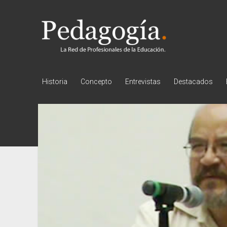
Pedagogía
Historia
Concepto
Entrevistas
Destacados