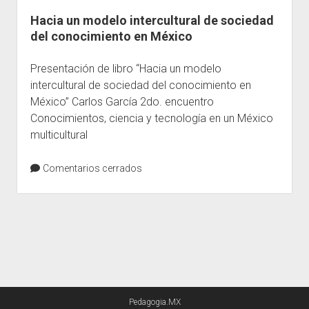
Hacia un modelo intercultural de sociedad
Escuelas
del conocimiento en México
Contacto
Presentación de libro “Hacia un modelo
intercultural de sociedad del conocimiento en
México” Carlos García 2do. encuentro
Conocimientos, ciencia y tecnología en un México
multicultural
Comentarios cerrados
Pedagogia.MX