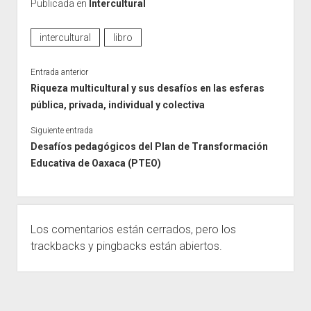
Publicada en
Intercultural
intercultural
libro
Entrada anterior
Riqueza multicultural y sus desafíos en las esferas
pública, privada, individual y colectiva
Siguiente entrada
Desafíos pedagógicos del Plan de Transformación
Educativa de Oaxaca (PTEO)
Los comentarios están cerrados, pero los
trackbacks
y pingbacks están abiertos.