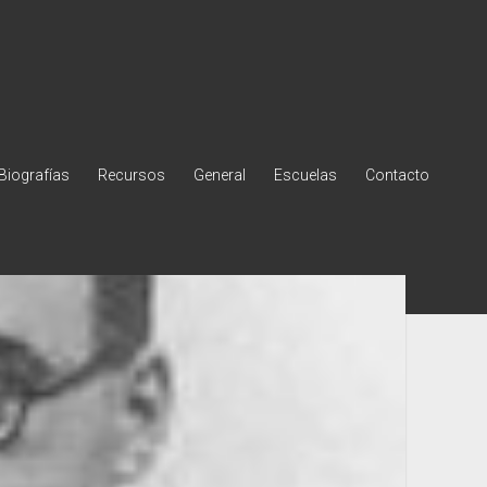
Biografías
Recursos
General
Escuelas
Contacto