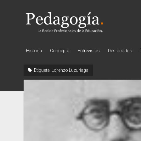
Pedagogía
Historia
Concepto
Entrevistas
Destacados
Etiqueta:
Lorenzo Luzuriaga