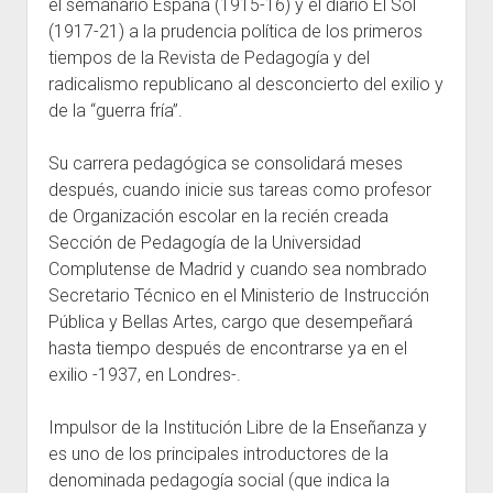
el semanario España (1915-16) y el diario El Sol
(1917-21) a la prudencia política de los primeros
tiempos de la Revista de Pedagogía y del
radicalismo republicano al desconcierto del exilio y
de la “guerra fría”.
Su carrera pedagógica se consolidará meses
después, cuando inicie sus tareas como profesor
de Organización escolar en la recién creada
Sección de Pedagogía de la Universidad
Complutense de Madrid y cuando sea nombrado
Secretario Técnico en el Ministerio de Instrucción
Pública y Bellas Artes, cargo que desempeñará
hasta tiempo después de encontrarse ya en el
exilio -1937, en Londres-.
Impulsor de la Institución Libre de la Enseñanza y
es uno de los principales introductores de la
denominada pedagogía social (que indica la