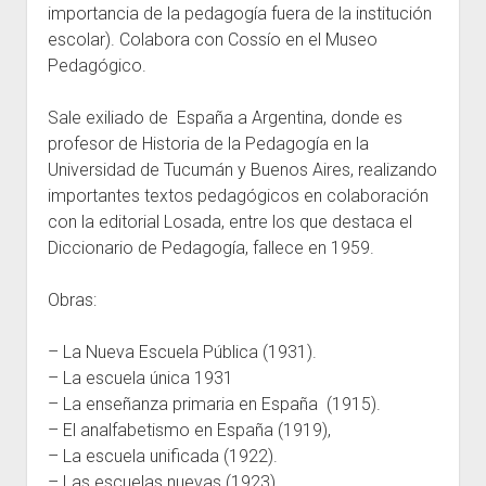
importancia de la pedagogía fuera de la institución
escolar). Colabora con Cossío en el Museo
Pedagógico.
Sale exiliado de España a Argentina, donde es
profesor de Historia de la Pedagogía en la
Universidad de Tucumán y Buenos Aires, realizando
importantes textos pedagógicos en colaboración
con la editorial Losada, entre los que destaca el
Diccionario de Pedagogía, fallece en 1959.
Obras:
– La Nueva Escuela Pública (1931).
– La escuela única 1931
– La enseñanza primaria en España (1915).
– El analfabetismo en España (1919),
– La escuela unificada (1922).
– Las escuelas nuevas (1923).