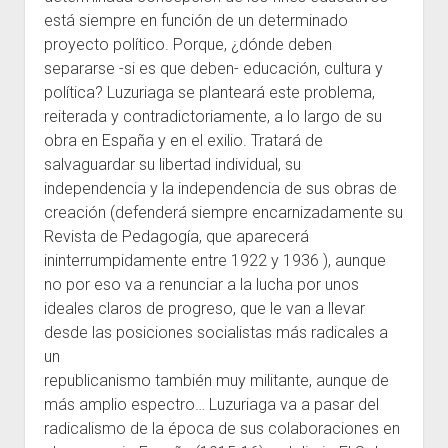
está siempre en función de un determinado
proyecto político. Porque, ¿dónde deben
separarse -si es que deben- educación, cultura y
política? Luzuriaga se planteará este problema,
reiterada y contradictoriamente, a lo largo de su
obra en España y en el exilio. Tratará de
salvaguardar su libertad individual, su
independencia y la independencia de sus obras de
creación (defenderá siempre encarnizadamente su
Revista de Pedagogía, que aparecerá
ininterrumpidamente entre 1922 y 1936 ), aunque
no por eso va a renunciar a la lucha por unos
ideales claros de progreso, que le van a llevar
desde las posiciones socialistas más radicales a
un
republicanismo también muy militante, aunque de
más amplio espectro… Luzuriaga va a pasar del
radicalismo de la época de sus colaboraciones en