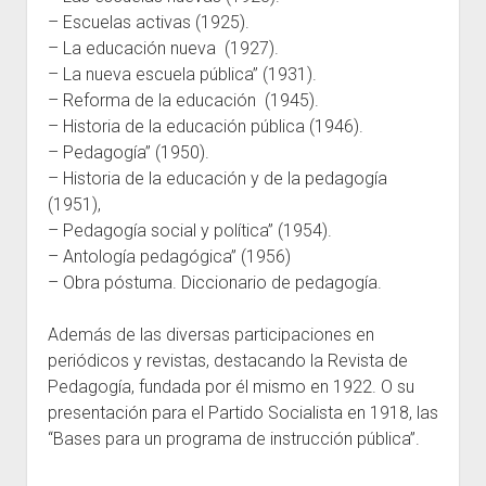
– Escuelas activas (1925).
– La educación nueva (1927).
– La nueva escuela pública” (1931).
– Reforma de la educación (1945).
– Historia de la educación pública (1946).
– Pedagogía” (1950).
– Historia de la educación y de la pedagogía
(1951),
– Pedagogía social y política” (1954).
– Antología pedagógica” (1956)
– Obra póstuma. Diccionario de pedagogía.
Además de las diversas participaciones en
periódicos y revistas, destacando la Revista de
Pedagogía, fundada por él mismo en 1922. O su
presentación para el Partido Socialista en 1918, las
“Bases para un programa de instrucción pública”.