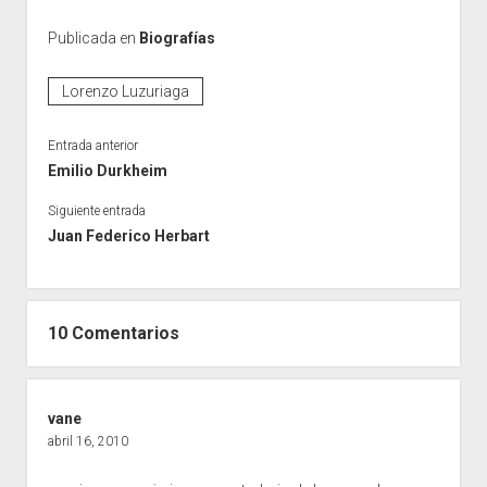
Publicada en
Biografías
Lorenzo Luzuriaga
Entrada anterior
Emilio Durkheim
Siguiente entrada
Juan Federico Herbart
10 Comentarios
vane
abril 16, 2010