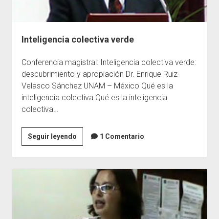
Inteligencia colectiva verde
Conferencia magistral: Inteligencia colectiva verde:
descubrimiento y apropiación Dr. Enrique Ruiz-
Velasco Sánchez UNAM – México Qué es la
inteligencia colectiva Qué es la inteligencia
colectiva…
Inteligencia
Seguir leyendo
1 Comentario
colectiva
verde