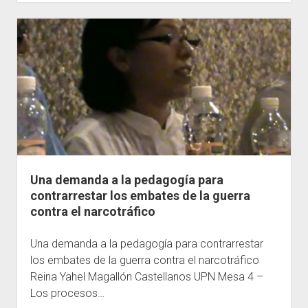
y
utopía
Una demanda a la pedagogía para
contrarrestar los embates de la guerra
contra el narcotráfico
Una demanda a la pedagogía para contrarrestar
los embates de la guerra contra el narcotráfico
Reina Yahel Magallón Castellanos UPN Mesa 4 –
Los procesos…