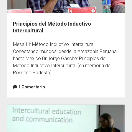
Principios del Método Inductivo
Intercultural
Mesa III: Método Inductivo Intercultural.
Conectando mundos: desde la Amazonia Peruana
hasta México Dr.Jorge Gasché: Principios del
Método Inductivo Intercultural. (en memoria de
Rossana Podestá)
1 Comentario