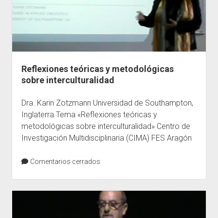
Reflexiones teóricas y metodológicas
sobre interculturalidad
Dra. Karin Zotzmann Universidad de Southampton,
Inglaterra Tema «Reflexiones teóricas y
metodológicas sobre interculturalidad» Centro de
Investigación Multidisciplinaria (CIMA) FES Aragón
Comentarios cerrados