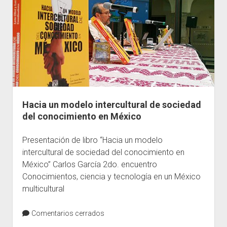
Hacia un modelo intercultural de sociedad
del conocimiento en México
Presentación de libro “Hacia un modelo
intercultural de sociedad del conocimiento en
México” Carlos García 2do. encuentro
Conocimientos, ciencia y tecnología en un México
multicultural
Comentarios cerrados