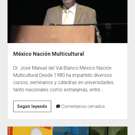
México Nación Multicultural
Dr. José Manuel del Val Blanco México Nación
Multicultural Desde 1980 ha impartido diversos
cursos, seminarios y cátedras en universidades,
tanto nacionales como extranjeras, entre…
México
Seguir leyendo
Comentarios cerrados
Nación
Multicultural