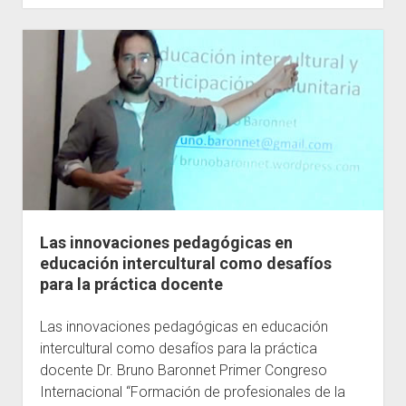
Las innovaciones pedagógicas en
educación intercultural como desafíos
para la práctica docente
Las innovaciones pedagógicas en educación
intercultural como desafíos para la práctica
docente Dr. Bruno Baronnet Primer Congreso
Internacional “Formación de profesionales de la