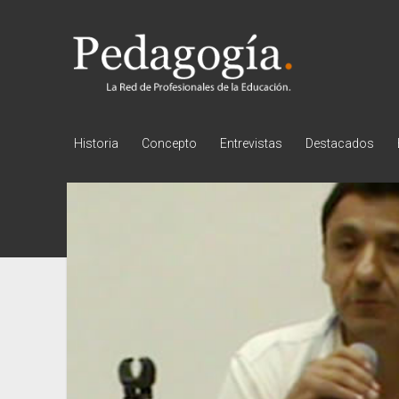
Pedagogía
Historia
Concepto
Entrevistas
Destacados