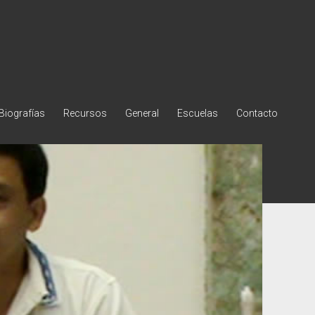
Biografías
Recursos
General
Escuelas
Contacto