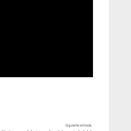
Siguiente entrada