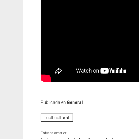
Publicada en
General
multicultural
Entrada anterior