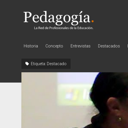
Pedagogía
Historia
Concepto
Entrevistas
Destacados
Etiqueta:
Destacado