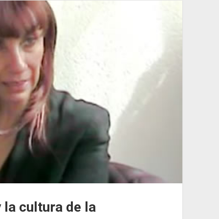
 la cultura de la