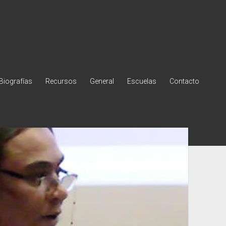
Biografías
Recursos
General
Escuelas
Contacto