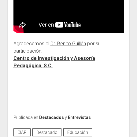
Agradecemos al
Dr. Benito Guillén
por su
participación.
Centro de Investigación y Asesoría
Pedagógica, S.C.
Publicada en
Destacados
y
Entrevistas
CIAP
Destacado
Educación