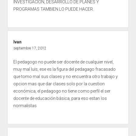
INVESTIGACION, DESARROLLO DE PLANES Y
PROGRAMAS TAMBIEN LO PUEDE HACER.
Ivan
septiembre 17, 2012
El pedagogo no puede ser docente de cualquier nivel,
muy mal luis, ese es la figura del pedagago fracasado
que tomo mal sus clases y no encuentra otro trabajo y
opcion mas que dar clases solo por la cuestion
económica, el pedagogo no tiene como perfil el ser
docente de educación básica, para eso estan los
normalistas