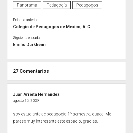
Panorama
Pedagogía
Pedagogos
Entrada anterior
Colegio de Pedagogos de México, A. C.
Siguiente entrada
Emilio Durkheim
27 Comentarios
Juan Arrieta Hernández
agosto 15, 2009
soy estudiante de pedagogía 1º semestre, cuaed. Me
parese muy interesante este espacio, gracias.