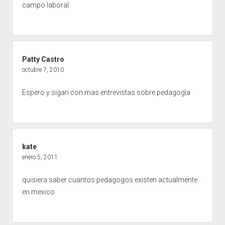
campo laboral.
Patty Castro
octubre 7, 2010
Espero y sigan con mas entrevistas sobre pedagogìa
kate
enero 5, 2011
quisiera saber cuantos pedagogos existen actualmente
en mexico