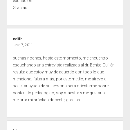
educación.
Gracias.
edith
junio 7, 2011
buenas noches, hasta este momento, me encuentro
escuchando una entrevista realizada al dr. Benito Guillén,
resulta que estoy muy de acuerdo con todo lo que
menciona, faltara más, por este medio, me atrevo a
solicitar ayuda de su persona para orientarme sobre
contenido pedagógico, soy maestra y me gustaria
mejorar mi práctica docente, gracias.