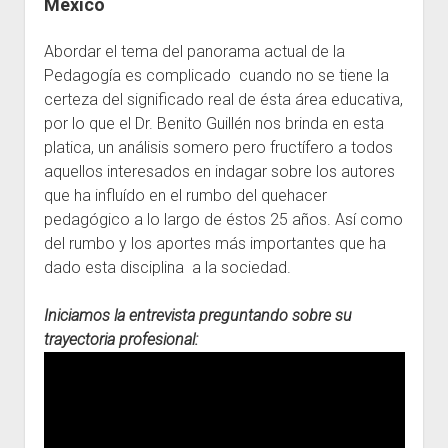
México
Escuelas
Abordar el tema del panorama actual de la
Contacto
Pedagogía es complicado cuando no se tiene la
certeza del significado real de ésta área educativa,
por lo que el Dr. Benito Guillén nos brinda en esta
platica, un análisis somero pero fructífero a todos
aquellos interesados en indagar sobre los autores
que ha influído en el rumbo del quehacer
pedagógico a lo largo de éstos 25 años. Así como
del rumbo y los aportes más importantes que ha
dado esta disciplina a la sociedad.
Iniciamos la entrevista preguntando sobre su
trayectoria profesional: