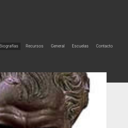
Biografías
Recursos
General
Escuelas
Contacto