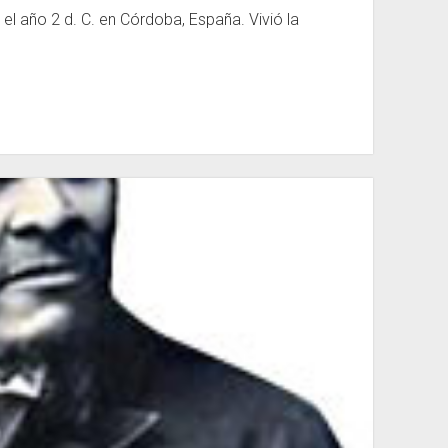
 el año 2 d. C. en Córdoba, España. Vivió la