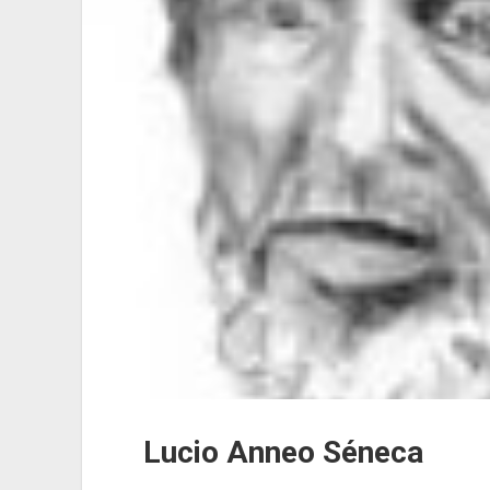
Lucio Anneo Séneca