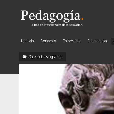
Pedagogía
Historia
Concepto
Entrevistas
Destacados
Categoría:
Biografías