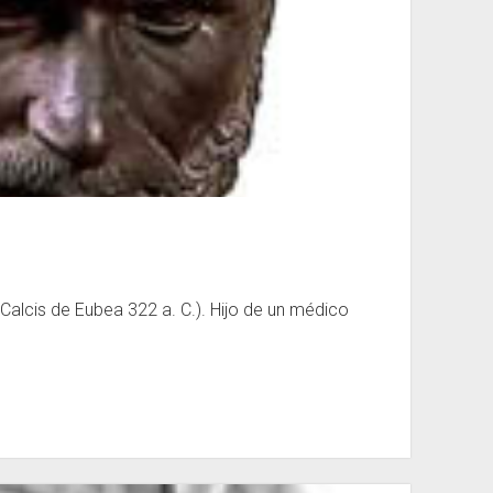
-Calcis de Eubea 322 a. C.). Hijo de un médico
…