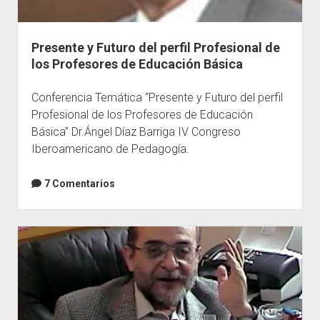
Presente y Futuro del perfil Profesional de
los Profesores de Educación Básica
Conferencia Temática “Presente y Futuro del perfil
Profesional de los Profesores de Educación
Básica” Dr.Ángel Díaz Barriga IV Congreso
Iberoamericano de Pedagogía.
7 Comentarios