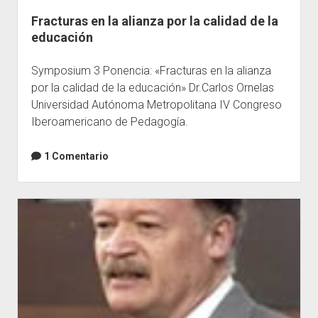
Fracturas en la alianza por la calidad de la
Escuelas
educación
Contacto
Symposium 3 Ponencia: «Fracturas en la alianza
por la calidad de la educación» Dr.Carlos Ornelas
Universidad Autónoma Metropolitana IV Congreso
Iberoamericano de Pedagogía.
1 Comentario