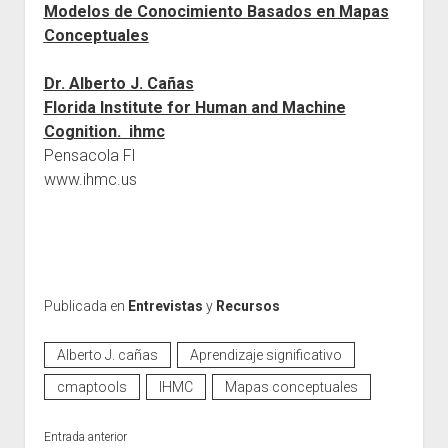
Modelos de Conocimiento Basados en Mapas
Conceptuales
Dr. Alberto J. Cañas
Florida Institute for Human and Machine
Cognition. ihmc
Pensacola Fl
www.ihmc.us
Publicada en
Entrevistas
y
Recursos
Alberto J. cañas
Aprendizaje significativo
cmaptools
IHMC
Mapas conceptuales
Entrada anterior