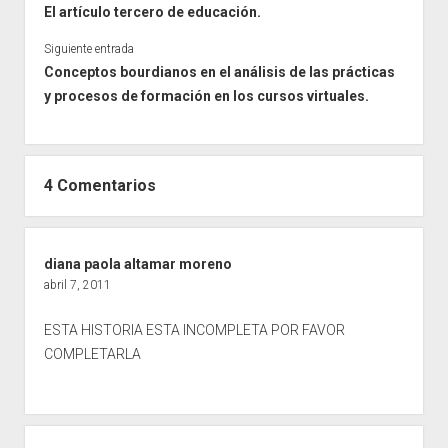
El artículo tercero de educación.
Siguiente entrada
Conceptos bourdianos en el análisis de las prácticas
y procesos de formación en los cursos virtuales.
4 Comentarios
diana paola altamar moreno
abril 7, 2011
ESTA HISTORIA ESTA INCOMPLETA POR FAVOR
COMPLETARLA