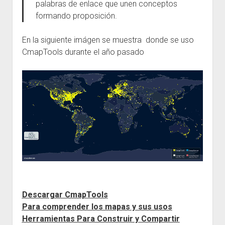
palabras de enlace que unen conceptos
formando proposición.
En la siguiente imágen se muestra donde se uso
CmapTools durante el año pasado
Descargar CmapTools
Para comprender los mapas y sus usos
Herramientas Para Construir y Compartir