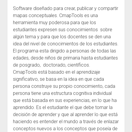
Software diseñado para crear, publicar y compartir
Escuelas
mapas conceptuales. CmapTools es una
Contacto
herramienta muy poderosa para que los
estudiantes expresen sus conocimientos sobre
algún tema y para que los docentes se den una
idea del nivel de conocimientos de los estudiantes.
El programa esta dirigido a personas de todas las
edades, desde niños de primaria hasta estudiantes
de posgrado, doctorado, científicos.
CmapTools está basado en el aprendizaje
significativo, se basa en la idea en que cada
persona construye su propio conocimiento, cada
persona tiene una estructura cognitiva individual
que está basada en sus experiencias, en lo que ha
aprendido. Es el estudiante el que debe tomar la
decisión de aprender y que al aprender lo que está
haciendo es entender el mundo a través de enlazar
conceptos nuevos a los conceptos que poseía de