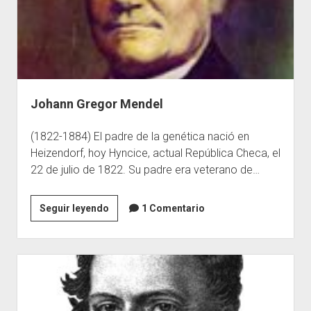
Johann Gregor Mendel
(1822-1884) El padre de la genética nació en
Heizendorf, hoy Hyncice, actual República Checa, el
22 de julio de 1822. Su padre era veterano de…
Johann
Seguir leyendo
1 Comentario
Gregor
Mendel