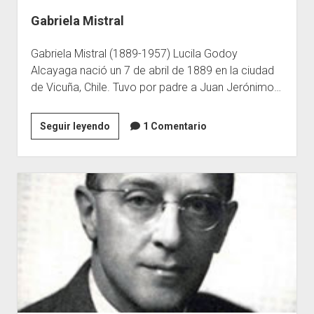
Gabriela Mistral
Escuelas
Contacto
Gabriela Mistral (1889-1957) Lucila Godoy
Alcayaga nació un 7 de abril de 1889 en la ciudad
de Vicuña, Chile. Tuvo por padre a Juan Jerónimo…
Gabriela
Seguir leyendo
1 Comentario
Mistral