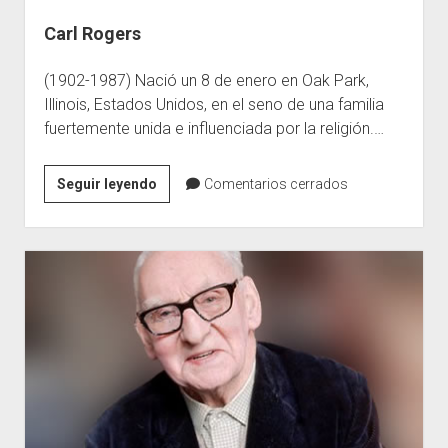
Carl Rogers
(1902-1987) Nació un 8 de enero en Oak Park,
Illinois, Estados Unidos, en el seno de una familia
fuertemente unida e influenciada por la religión.…
Carl
Seguir leyendo
Comentarios cerrados
Rogers