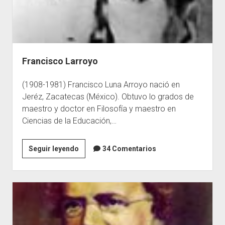
Francisco Larroyo
(1908-1981) Francisco Luna Arroyo nació en
Jeréz, Zacatecas (México). Obtuvo lo grados de
maestro y doctor en Filosofía y maestro en
Ciencias de la Educación,…
Francisco
Seguir leyendo
34 Comentarios
Larroyo