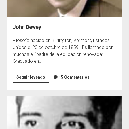
John Dewey
Filósofo nacido en Burlington, Vermont, Estados
Unidos el 20 de octubre de 1859. Es llamado por
muchos el “padre de la educación renovada”.
Graduado en…
John
Seguir leyendo
15 Comentarios
Dewey