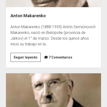
Anton Makarenko
Anton Makarenko (1888-1939) Antón Semiónovich
Makarenko, nació en Bielopolie (provincia de
Járkov) el 1° de marzo. Desde los quince años
inicio su trabajo en la…
Anton
Seguir leyendo
7 Comentarios
Makarenko